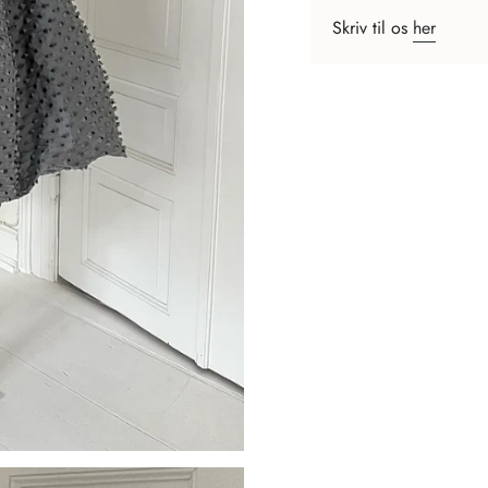
Skriv til os
her