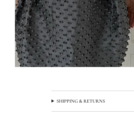
SHIPPING & RETURNS