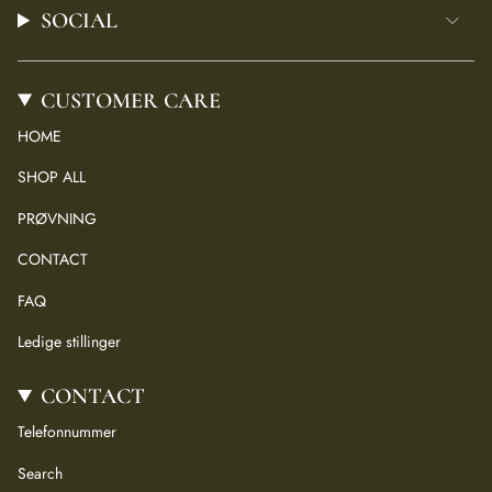
SOCIAL
CUSTOMER CARE
HOME
SHOP ALL
PRØVNING
CONTACT
FAQ
Ledige stillinger
CONTACT
Telefonnummer
Search